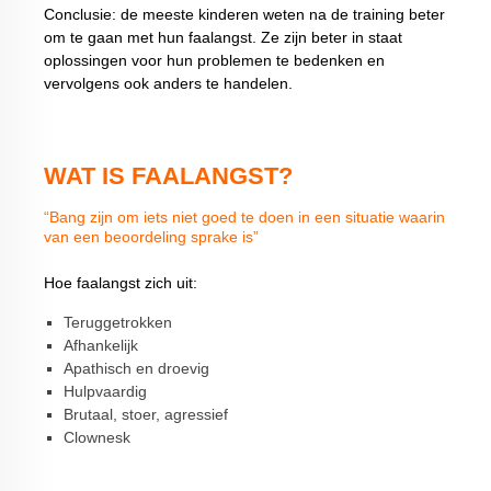
Conclusie: de meeste kinderen weten na de training beter
om te gaan met hun faalangst. Ze zijn beter in staat
oplossingen voor hun problemen te bedenken en
vervolgens ook anders te handelen.
WAT IS FAALANGST?
“Bang zijn om iets niet goed te doen in een situatie waarin
van een beoordeling sprake is”
Hoe faalangst zich uit:
Teruggetrokken
Afhankelijk
Apathisch en droevig
Hulpvaardig
Brutaal, stoer, agressief
Clownesk