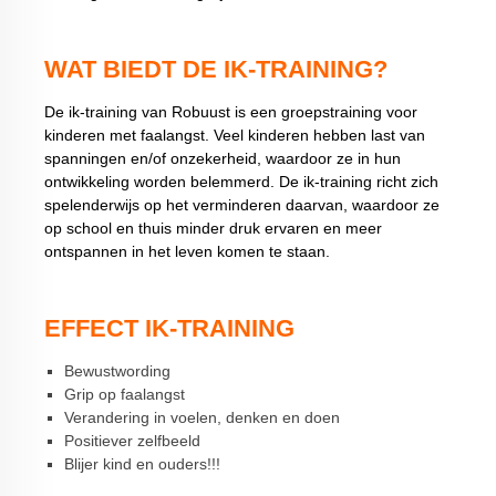
WAT BIEDT DE IK-TRAINING?
De ik-training van Robuust is een groepstraining voor
kinderen met faalangst. Veel kinderen hebben last van
spanningen en/of onzekerheid, waardoor ze in hun
ontwikkeling worden belemmerd. De ik-training richt zich
spelenderwijs op het verminderen daarvan, waardoor ze
op school en thuis minder druk ervaren en meer
ontspannen in het leven komen te staan.
EFFECT IK-TRAINING
Bewustwording
Grip op faalangst
Verandering in voelen, denken en doen
Positiever zelfbeeld
Blijer kind en ouders!!!